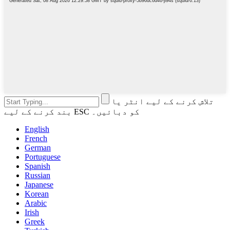
تلاش کرنے کے لیے انٹر یا
بند کرنے کے لیے ESC کو دبائیں۔
English
French
German
Portuguese
Spanish
Russian
Japanese
Korean
Arabic
Irish
Greek