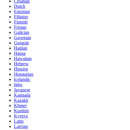
Croatian
Dutch
Estonian
Filipino
Finnish
Frisian
Galician
Georgian
Gujarati
Haitian
Hausa
Hawaiian
Hebrew
Hmong
Hungarian
Icelandic
Igbo
Javanese
Kannada
Kazakh
Khmer
Kurdish
Kyrgyz
Latin
Latvian